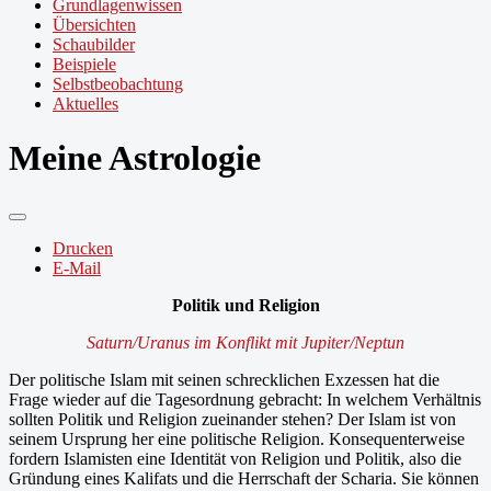
Grundlagenwissen
Übersichten
Schaubilder
Beispiele
Selbstbeobachtung
Aktuelles
Meine Astrologie
Drucken
E-Mail
Politik und Religion
Saturn/Uranus im Konflikt mit Jupiter/Neptun
Der politische Islam mit seinen schrecklichen Exzessen hat die
Frage wieder auf die Tagesordnung gebracht: In welchem Verhältnis
sollten Politik und Religion zueinander stehen? Der Islam ist von
seinem Ursprung her eine politische Religion. Konsequenterweise
fordern Islamisten eine Identität von Religion und Politik, also die
Gründung eines Kalifats und die Herrschaft der Scharia. Sie können